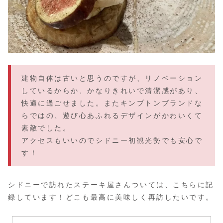
建物自体は古いと思うのですが、リノベーション
しているからか、かなりきれいで清潔感があり、
快適に過ごせました。またキンプトンブランドな
らではの、遊び心あふれるデザインがかわいくて
素敵でした。
アクセスもいいのでシドニー初観光勢でも安心で
す！
シドニーで訪れたステーキ屋さんついては、こちらに記
録しています！どこも最高に美味しく再訪したいです。