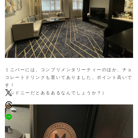
ミニバーには、コンプリメンタリーティーのほか、チョ
コレートドリンクも置いてありました。ポイント高いで
す！
（シドニーだとあるあるなんでしょうか？）