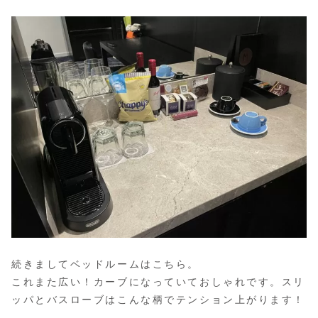
続きましてベッドルームはこちら。
これまた広い！カーブになっていておしゃれです。スリ
ッパとバスローブはこんな柄でテンション上がります！