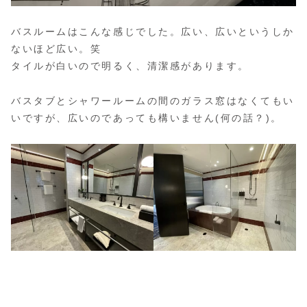
バスルームはこんな感じでした。広い、広いというしか
ないほど広い。笑
タイルが白いので明るく、清潔感があります。
バスタブとシャワールームの間のガラス窓はなくてもい
いですが、広いのであっても構いません(何の話？)。