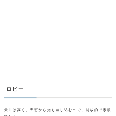
ロビー
天井は高く、天窓から光も差し込むので、開放的で素敵