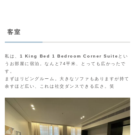
客室
私は、
1 King Bed 1 Bedroom Corner Suite
とい
うお部屋に宿泊。なんと74平米、とっても広かったで
す。
まずはリビングルーム。大きなソファもありますが持て
余すほど広い、これは社交ダンスできる広さ。笑