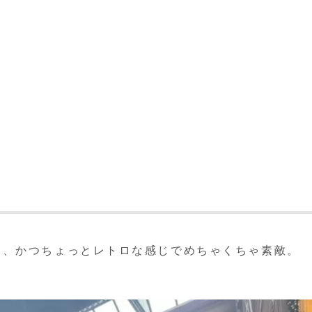
り、かつちょっとレトロな感じでめちゃくちゃ素敵。