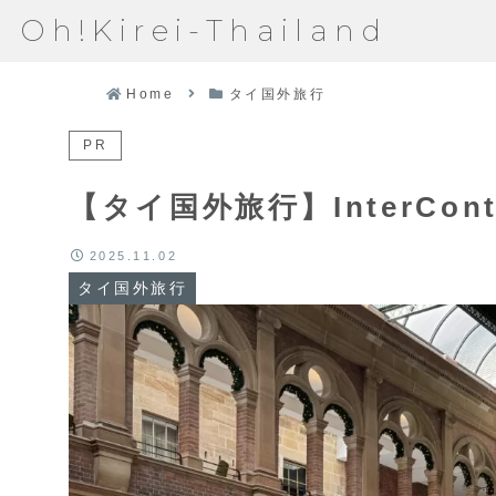
Oh!Kirei-Thailand
Home
タイ国外旅行
PR
【タイ国外旅行】InterConti
2025.11.02
タイ国外旅行