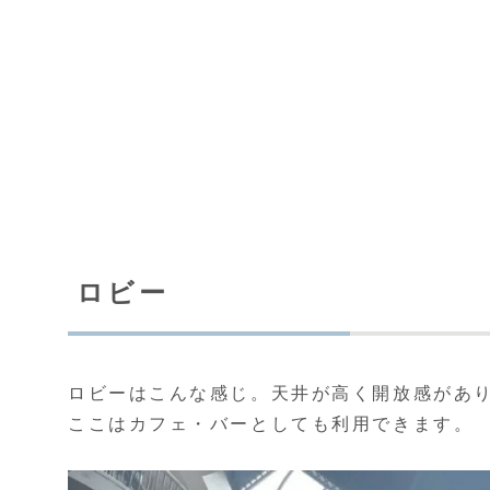
ロビー
ロビーはこんな感じ。天井が高く開放感があ
ここはカフェ・バーとしても利用できます。