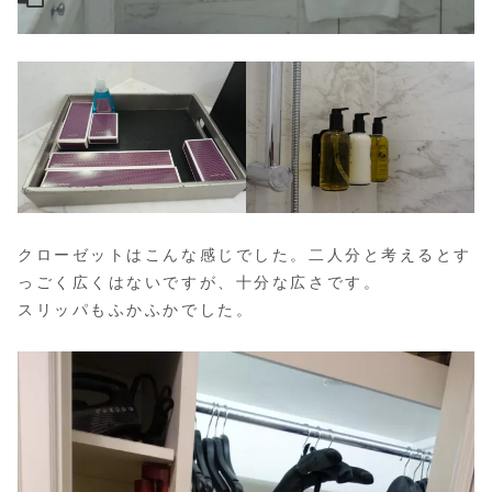
クローゼットはこんな感じでした。二人分と考えるとす
っごく広くはないですが、十分な広さです。
スリッパもふかふかでした。