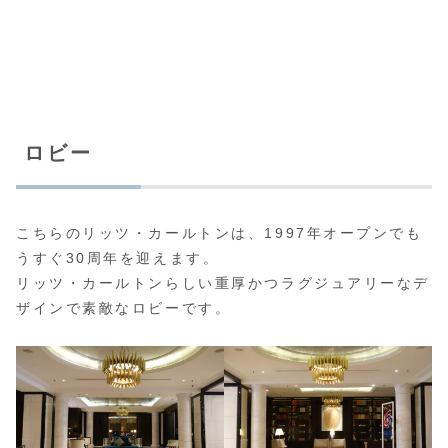
ロビー
こちらのリッツ・カールトンは、1997年オープンでも
うすぐ30周年を迎えます。
リッツ・カールトンらしい重厚かつラグジュアリーなデ
ザインで素敵なロビーです。