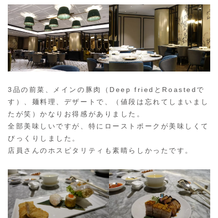
3品の前菜、メインの豚肉（Deep friedとRoastedで
す）、麺料理、デザートで、（値段は忘れてしまいまし
たが笑）かなりお得感がありました。
全部美味しいですが、特にローストポークが美味しくて
びっくりしました。
店員さんのホスピタリティも素晴らしかったです。