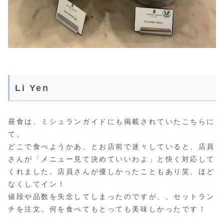
Li Yen
昼食は、ミシュランガイドにも掲載されていたこちらに
て。
どこで食べようかあ、とお店前で迷々していると、店員
さんが「メニュー見て決めていいわよ」と快く対応して
くれました。店員さんが優しかったこともあり笑、ほど
なくしてイン！
値段や品数を失念してしまったのですが、、セットラン
チを注文。何を食べてもとっても美味しかったです！