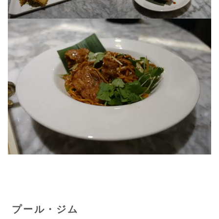
プール・ジム