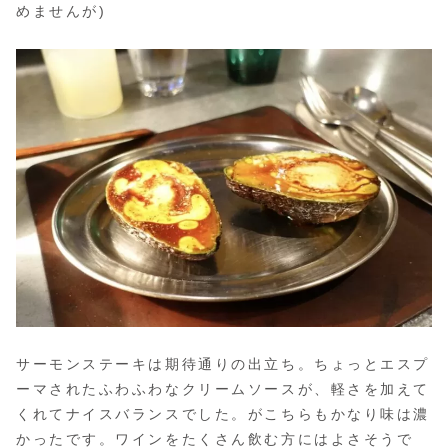
めませんが)
サーモンステーキは期待通りの出立ち。ちょっとエスプ
ーマされたふわふわなクリームソースが、軽さを加えて
くれてナイスバランスでした。がこちらもかなり味は濃
かったです。ワインをたくさん飲む方にはよさそうで