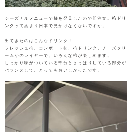
シーズナルメニューで柿を発見したので即注文。
柿ドリ
ンク
ってあまり日本で見かけなくないですか。
出てきたのはこんなドリンク！
フレッシュ柿、コンポート柿、柿ドリンク、チーズクリ
ームがのレイヤーで、いろんな柿が楽しめます。
しっかり味がついている部分とさっぱりしている部分が
バランスして、とってもおいしかったです。