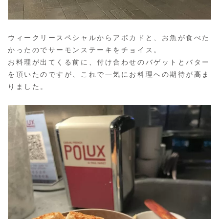
ウィークリースペシャルからアボカドと、お魚が食べた
かったのでサーモンステーキをチョイス。
お料理が出てくる前に、付け合わせのバゲットとバター
を頂いたのですが、これで一気にお料理への期待が高ま
りました。