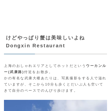
けどやっぱり蟹は美味しいよね
Dongxin Restaurant
上海のおしゃれエリアとしてホットだという
ウーカンル
ー(武康路)
付近をお散歩。
かの有名な武康大楼あたりは、写真撮影をする人で溢れ
ていますが、そこから10分も歩くとだいぶ人も空いて
きて自分のペースでのんびり歩けます。