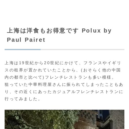
上海は洋食もお得意です Polux by
Paul Pairet
上海は19世紀から20世紀にかけて、フランスやイギリ
スの租界が置かれていたことから、(おそらく他の中国
内の都市と比べて)フレンチレストランも多い模様。
狙っていた中華料理屋さんに振られてしまったこともあ
り、その近くにあったカジュアルフレンチレストランに
行ってみました。