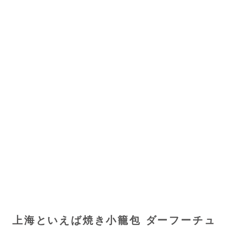
上海といえば焼き小籠包 ダーフーチュ