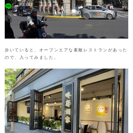
歩いていると、オープンエアな素敵レストランがあった
ので、入ってみました。