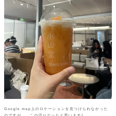
Google map上のロケーションを見つけられなかった
のですが、、この辺りだったと思います⇩