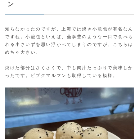
ン
知らなかったのですが、上海では焼き小籠包が有名なん
ですね。小籠包といえば、鼎泰豊のような一口で食べら
れる小さいずを思い浮かべてしまうのですが、こちらは
めちゃ大きい。
焼けた部分はさくさくで、中も肉汁たっぷりで美味しか
ったです。ビブクマルマンも取得している模様。