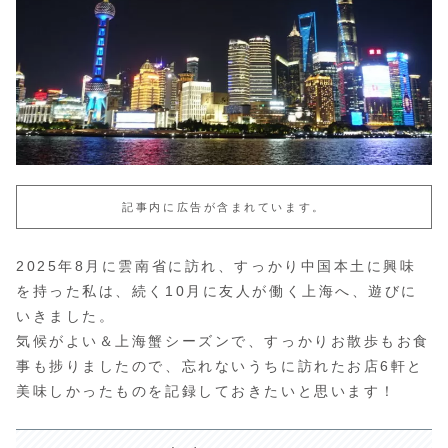
記事内に広告が含まれています。
2025年8月に雲南省に訪れ、すっかり中国本土に興味
を持った私は、続く10月に友人が働く上海へ、遊びに
いきました。
気候がよい＆上海蟹シーズンで、すっかりお散歩もお食
事も捗りましたので、忘れないうちに訪れたお店6軒と
美味しかったものを記録しておきたいと思います！