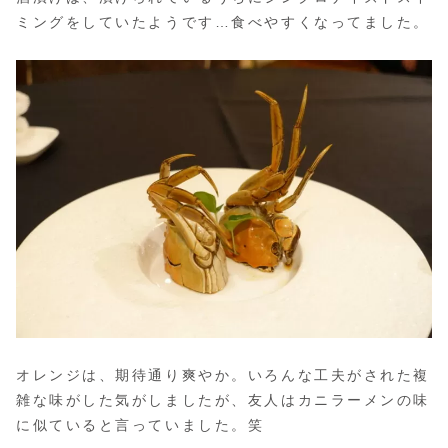
ミングをしていたようです…食べやすくなってました。
オレンジは、期待通り爽やか。いろんな工夫がされた複
雑な味がした気がしましたが、友人はカニラーメンの味
に似ていると言っていました。笑