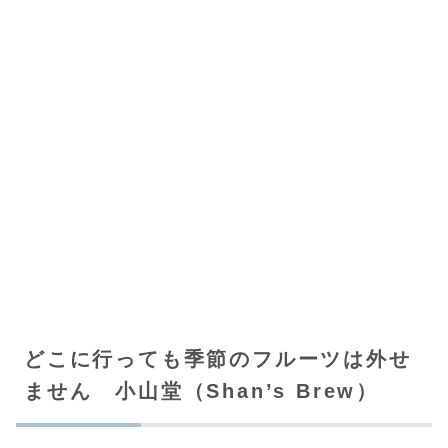
どこに行っても季節のフルーツは外せ
ません 小山堂（Shan’s Brew）