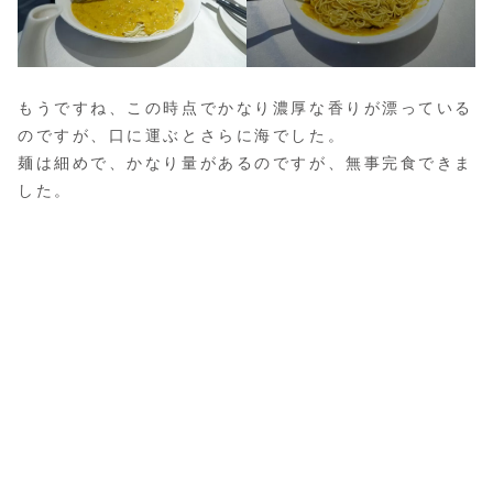
もうですね、この時点でかなり濃厚な香りが漂っている
のですが、口に運ぶとさらに海でした。
麺は細めで、かなり量があるのですが、無事完食できま
した。