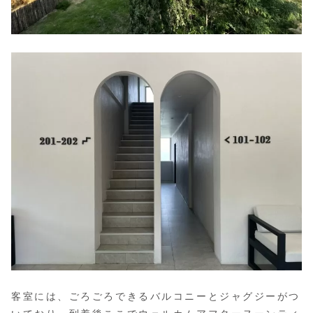
客室には、ごろごろできるバルコニーとジャグジーがつ