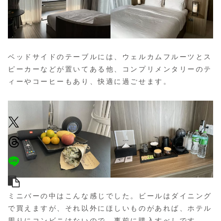
ベッドサイドのテーブルには、ウェルカムフルーツとス
ピーカーなどが置いてある他、コンプリメンタリーのテ
ィーやコーヒーもあり、快適に過ごせます。
ミニバーの中はこんな感じでした。ビールはダイニング
で買えますが、それ以外にほしいものがあれば、ホテル
周りにコンビニはないので、事前に購入すべしです。