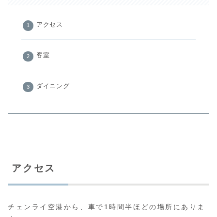
アクセス
客室
ダイニング
アクセス
チェンライ空港から、車で1時間半ほどの場所にありま