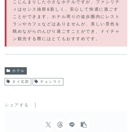
こじんまりした小さなホテルですが、ファシリテ
ィはセンス抜群&新しく、安心して快適に過ごす
ことができます。ホテル周りの徒歩圏内にレスト
ランやカフェなどはありませんが、美しい景色を
眺めながらのんびり過ごすことができ、ドイチャ
ン観光する際にはとてもおすすめです。
ホテル
タイ北部
チェンライ
シェアする