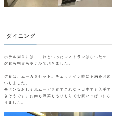
ダイニング
ホテル周りには、これといったレストランはないため、
夕食も朝食もホテルで頂きました。
夕食は、ムーガタセット。チェックイン時に予約をお願
いしました。
モダンなおしゃれムーガタ鍋でこれなら日本でも入手で
きそうです。お肉も野菜ももりもりでお腹いっぱいにな
りました。