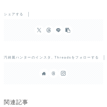
シェアする
汚綺麗ハンターのインスタ, Threadsをフォローする
関連記事