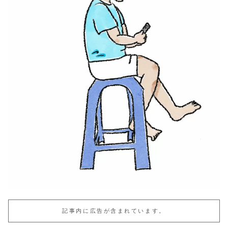
記事内に広告が含まれています。