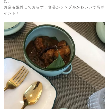
た。
お店も混雑しておらず、食器がシンプルかわいいで高ポ
イント！