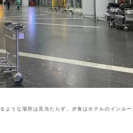
けるような場所は見当たらず、夕食はホテルのインルー