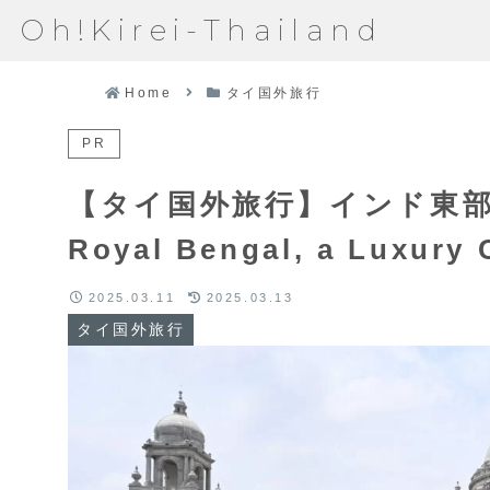
Oh!Kirei-Thailand
Home
タイ国外旅行
PR
【タイ国外旅行】インド東部
Royal Bengal, a Luxury C
2025.03.11
2025.03.13
タイ国外旅行