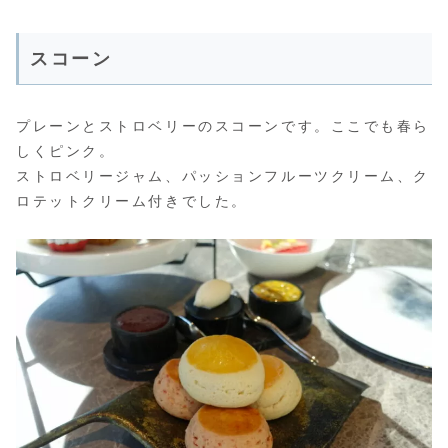
スコーン
プレーンとストロベリーのスコーンです。ここでも春ら
しくピンク。
ストロベリージャム、パッションフルーツクリーム、ク
ロテットクリーム付きでした。