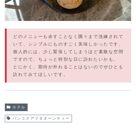
どのメニューも余すことなく隅々まで洗練されて
いて、シンプルにものすごく美味しかったです。
個人的には、少し緊張してしまうほど素敵な空間
ですので、ちょっと特別な日に訪れたいかも。
とにかく、期待が外れることはないのでぜひとも
訪れてみてほしいです。
ホテル
バンコクアフタヌーンティー