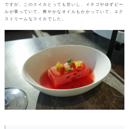
ですが、このスイカとっても甘いし、イチゴやゆずピー
ルが乗っていて、爽やかなオイルもかかっていて、エク
ストリームなスイカでした。