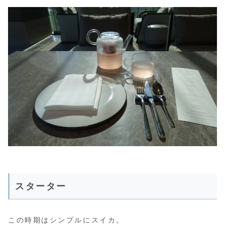
スターター
この時期はシンプルにスイカ。