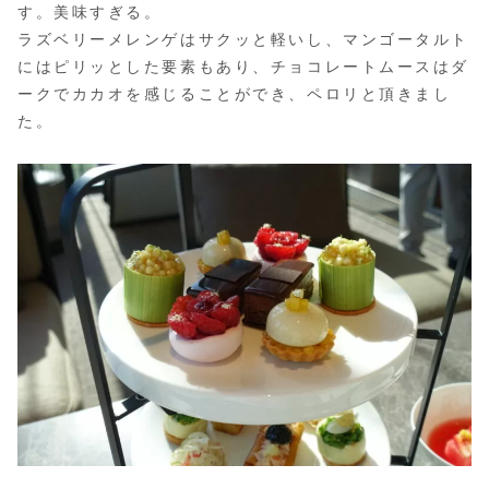
す。美味すぎる。
ラズベリーメレンゲはサクッと軽いし、マンゴータルト
にはピリッとした要素もあり、チョコレートムースはダ
ークでカカオを感じることができ、ペロリと頂きまし
た。