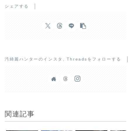
シェアする
汚綺麗ハンターのインスタ, Threadsをフォローする
関連記事