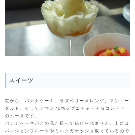
スイーツ
左から、バナナケーキ、ラズベリーメレンゲ、マンゴー
タルト、そしてアマン70%シグニチャーチョコレート
のムースです。
バナナケーキがこの見た目って信じられません。上には
パッションフルーツやミルクガナッシュ載っているので